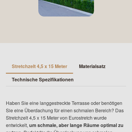
Stretchzelt 4,5 x 15 Meter
Materialsatz
Technische Spezifikationen
Haben Sie eine langgestreckte Terrasse oder benötigen
Sie eine Überdachung für einen schmalen Bereich? Das
Stretchzelt 4,5 x 15 Meter von Eurostretch wurde
entwickelt,
um schmale, aber lange Räume optimal zu