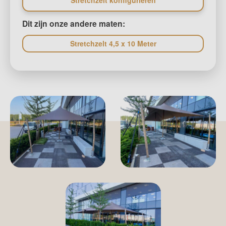
Stretchzelt konfigurieren
Dit zijn onze andere maten:
Stretchzelt 4,5 x 10 Meter