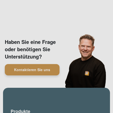
Haben Sie eine Frage
oder benötigen Sie
Unterstützung?
Kontaktieren Sie uns
Produkte