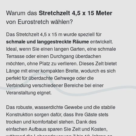
Warum das
Stretchzelt 4,5 x 15 Meter
von Eurostretch wählen?
Das Stretchzelt 4,5 x 15 m wurde speziell für
schmale und langgestreckte Räume
entwickelt.
Ideal, wenn Sie einen langen Garten, eine schmale
Terrasse oder einen Durchgang überdachen
möchten, ohne Platz zu verlieren. Dieses Zelt bietet
Länge mit einer kompakten Breite, wodurch es sich
perfekt für überdachte Gehwege oder die
Verbindung verschiedener Bereiche bei einer
Veranstaltung eignet.
Das robuste, wasserdichte Gewebe und die stabile
Konstruktion sorgen dafür, dass Ihre Gäste stets
trocken und komfortabel stehen. Dank des
einfachen Aufbaus sparen Sie Zeit und Kosten,