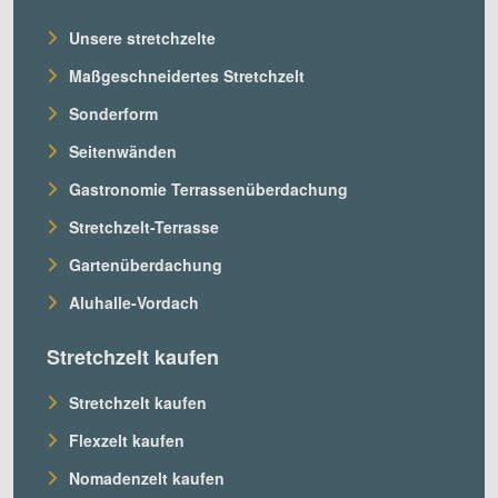
Unsere stretchzelte
Maßgeschneidertes Stretchzelt
Sonderform
Seitenwänden
Gastronomie Terrassenüberdachung
Stretchzelt-Terrasse
Gartenüberdachung
Aluhalle-Vordach
Stretchzelt kaufen
Stretchzelt kaufen
Flexzelt kaufen
Nomadenzelt kaufen