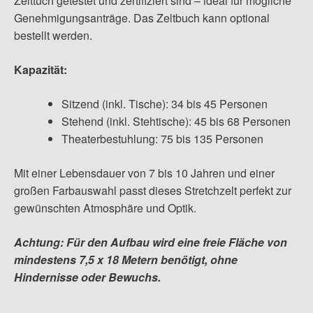
Zelttuch getestet und zertifiziert sind – ideal für mögliche
Genehmigungsanträge. Das Zeltbuch kann optional
bestellt werden.
Kapazität:
Sitzend (inkl. Tische): 34 bis 45 Personen
Stehend (inkl. Stehtische): 45 bis 68 Personen
Theaterbestuhlung: 75 bis 135 Personen
Mit einer Lebensdauer von 7 bis 10 Jahren und einer
großen Farbauswahl passt dieses Stretchzelt perfekt zur
gewünschten Atmosphäre und Optik.
Achtung: Für den Aufbau wird eine freie Fläche von
mindestens 7,5 x 18 Metern benötigt, ohne
Hindernisse oder Bewuchs.