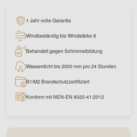
1 Jahr volle Garantie
Windbeständig bis Windstärke 8
Behandelt gegen Schimmelbildung
Wasserdicht bis 2000 mm pro 24 Stunden
B1/M2 Brandschutzzertifiziert
Konform mit NEN-EN 8020-41:2012