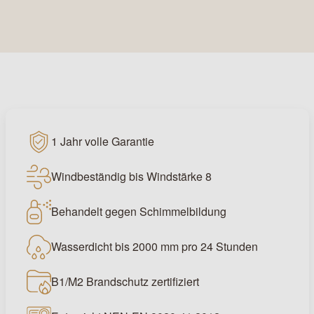
1 Jahr volle Garantie
Windbeständig bis Windstärke 8
Behandelt gegen Schimmelbildung
Wasserdicht bis 2000 mm pro 24 Stunden
B1/M2 Brandschutz zertifiziert