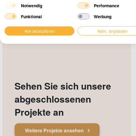
Notwendig
Performance
Funktional
Werbung
Alle akzeptieren
Nein, anpassen
Sehen Sie sich unsere
abgeschlossenen
Projekte an
Weitere Projekte ansehen