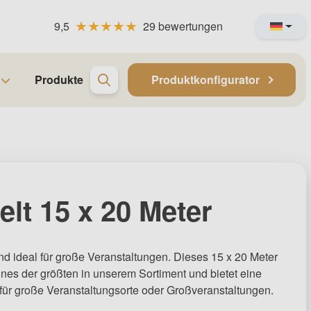
9,5
29 bewertungen
Produkte
Produktkonfigurator
elt 15 x 20 Meter
nd ideal für große Veranstaltungen. Dieses 15 x 20 Meter
eines der größten in unserem Sortiment und bietet eine
für große Veranstaltungsorte oder Großveranstaltungen.