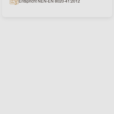
Entspricht NEN-EN 8020-41:2012