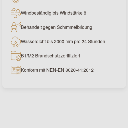
Windbeständig bis Windstärke 8
Behandelt gegen Schimmelbildung
Wasserdicht bis 2000 mm pro 24 Stunden
B1/M2 Brandschutzzertifiziert
Konform mit NEN-EN 8020-41:2012