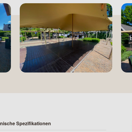
nische Spezifikationen