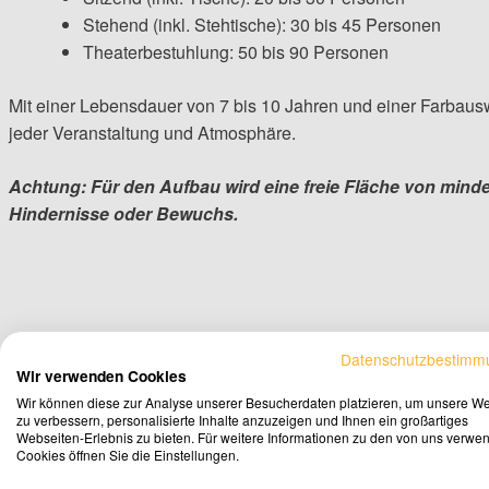
Stehend (inkl. Stehtische): 30 bis 45 Personen
Theaterbestuhlung: 50 bis 90 Personen
Mit einer Lebensdauer von 7 bis 10 Jahren und einer Farbaus
jeder Veranstaltung und Atmosphäre.
Achtung: Für den Aufbau wird eine freie Fläche von minde
Hindernisse oder Bewuchs.
Datenschutzbestimm
Wir verwenden Cookies
Wir können diese zur Analyse unserer Besucherdaten platzieren, um unsere W
zu verbessern, personalisierte Inhalte anzuzeigen und Ihnen ein großartiges
Webseiten-Erlebnis zu bieten. Für weitere Informationen zu den von uns verwe
Cookies öffnen Sie die Einstellungen.