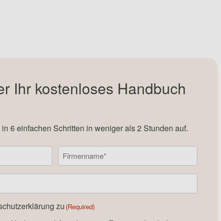
er Ihr kostenloses Handbuch
 in 6 einfachen Schritten in weniger als 2 Stunden auf.
Firmenname
schutzerklärung
zu
(Required)