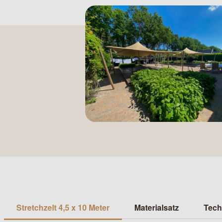
Stretchzelt 4,5 x 10 Meter
Materialsatz
Tech