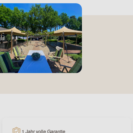
1 Jahr volle Garantie