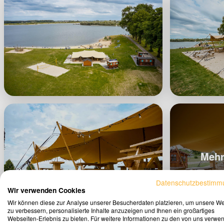
Mehr
Datenschutzbestimm
Wir verwenden Cookies
Wir können diese zur Analyse unserer Besucherdaten platzieren, um unsere W
zu verbessern, personalisierte Inhalte anzuzeigen und Ihnen ein großartiges
Webseiten-Erlebnis zu bieten. Für weitere Informationen zu den von uns verwe