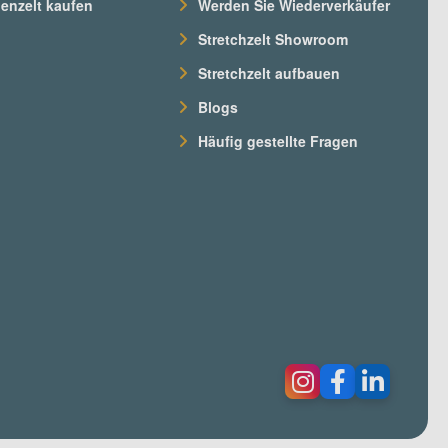
nzelt kaufen
Werden Sie Wiederverkäufer
Stretchzelt Showroom
Stretchzelt aufbauen
Blogs
Häufig gestellte Fragen