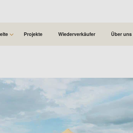
elte
Projekte
Wiederverkäufer
Über uns