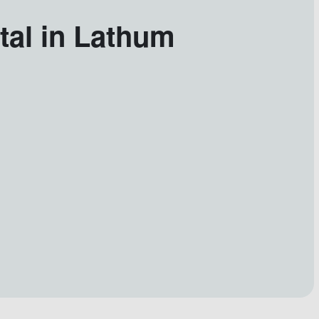
tal in Lathum