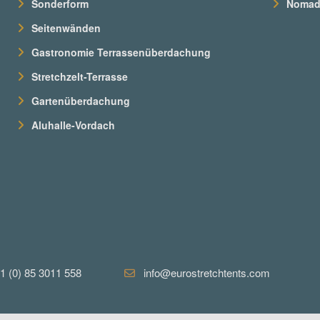
Sonderform
Nomade
Seitenwänden
Gastronomie Terrassenüberdachung
Stretchzelt-Terrasse
Gartenüberdachung
Aluhalle-Vordach
1 (0) 85 3011 558
info@eurostretchtents.com