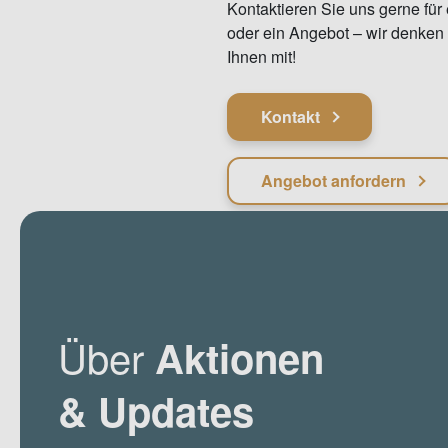
Kontaktieren Sie uns gerne für
oder ein Angebot – wir denken 
Ihnen mit!
Kontakt
Angebot anfordern
Über
Aktionen
& Updates