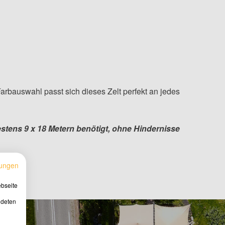
arbauswahl passt sich dieses Zelt perfekt an jedes
stens 9 x 18 Metern benötigt, ohne Hindernisse
ungen
ebseite
ndeten