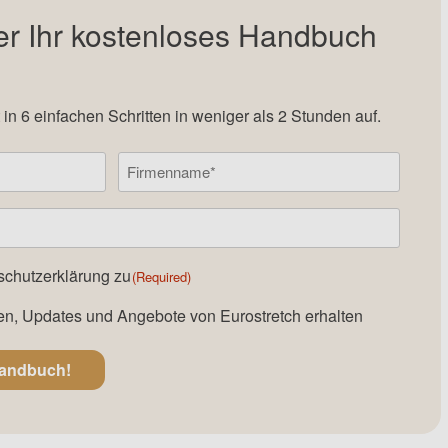
er Ihr kostenloses Handbuch
 in 6 einfachen Schritten in weniger als 2 Stunden auf.
Firmenname
schutzerklärung
zu
(Required)
en, Updates und Angebote von Eurostretch erhalten