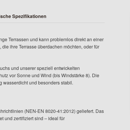
sche Spezifikationen
lange Terrassen und kann problemlos direkt an einer
, die ihre Terrasse überdachen möchten, oder für
tuchs und unserer speziell entwickelten
chutz vor Sonne und Wind (bis Windstärke 8). Die
 wasserdicht und besonders stabil.
hrichtlinien (NEN-EN 8020-41:2012) geliefert. Das
und zertifiziert sind – ideal für