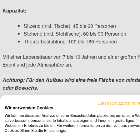
Kapazität:
Sitzend (inkl. Tische): 45 bis 60 Personen
Stehend (inkl. Stehtische): 60 bis 90 Personen
Theaterbestuhlung: 100 bis 180 Personen
Mit einer Lebensdauer von 7 bis 10 Jahren und einer großen F
Event und jede Atmosphäre an.
Achtung: Für den Aufbau wird eine freie Fläche von minde
oder Bewuchs.
Datenschutzbestimm
Wir verwenden Cookies
Wir können diese zur Analyse unserer Besucherdaten platzieren, um unsere W
zu verbessern, personalisierte Inhalte anzuzeigen und Ihnen ein großartiges
Webseiten-Erlebnis zu bieten. Für weitere Informationen zu den von uns verwe
Cookies öffnen Sie die Einstellungen.