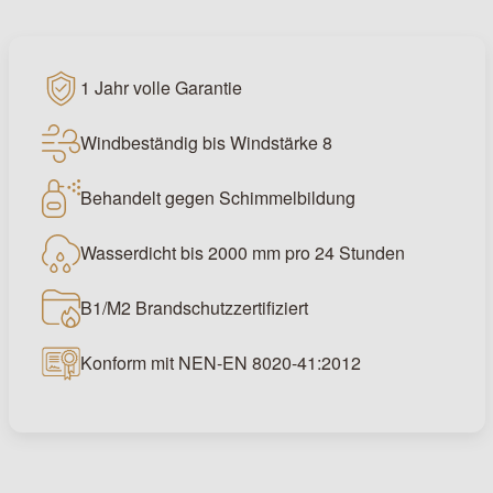
1 Jahr volle Garantie
Windbeständig bis Windstärke 8
Behandelt gegen Schimmelbildung
Wasserdicht bis 2000 mm pro 24 Stunden
B1/M2 Brandschutzzertifiziert
Konform mit NEN-EN 8020-41:2012