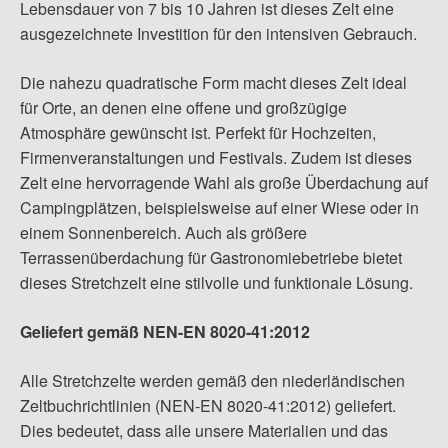
Lebensdauer von 7 bis 10 Jahren ist dieses Zelt eine
ausgezeichnete Investition für den intensiven Gebrauch.
Die nahezu quadratische Form macht dieses Zelt ideal
für Orte, an denen eine offene und großzügige
Atmosphäre gewünscht ist. Perfekt für Hochzeiten,
Firmenveranstaltungen und Festivals. Zudem ist dieses
Zelt eine hervorragende Wahl als große Überdachung auf
Campingplätzen, beispielsweise auf einer Wiese oder in
einem Sonnenbereich. Auch als größere
Terrassenüberdachung für Gastronomiebetriebe bietet
dieses Stretchzelt eine stilvolle und funktionale Lösung.
Geliefert gemäß NEN-EN 8020-41:2012
Alle Stretchzelte werden gemäß den niederländischen
Zeltbuchrichtlinien (NEN-EN 8020-41:2012) geliefert.
Dies bedeutet, dass alle unsere Materialien und das