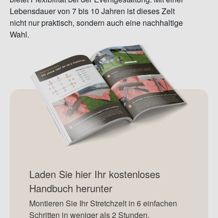
Lebensdauer von 7 bis 10 Jahren ist dieses Zelt
nicht nur praktisch, sondern auch eine nachhaltige
Wahl.
Laden Sie hier Ihr kostenloses
Handbuch herunter
Montieren Sie Ihr Stretchzelt in 6 einfachen
Schritten in weniger als 2 Stunden.