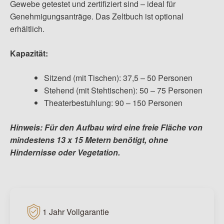
Gewebe getestet und zertifiziert sind – ideal für
Genehmigungsanträge. Das Zeltbuch ist optional
erhältlich.
Kapazität:
Sitzend (mit Tischen): 37,5 – 50 Personen
Stehend (mit Stehtischen): 50 – 75 Personen
Theaterbestuhlung: 90 – 150 Personen
Hinweis: Für den Aufbau wird eine freie Fläche von
mindestens 13 x 15 Metern benötigt, ohne
Hindernisse oder Vegetation.
1 Jahr Vollgarantie