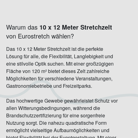
Warum das
10 x 12 Meter Stretchzelt
von Eurostretch wählen?
Das 10 x 12 Meter Stretchzelt ist die perfekte
Lösung für alle, die Flexibilität, Langlebigkeit und
eine stilvolle Optik suchen. Mit einer großzügigen
Fläche von 120 m² bietet dieses Zelt zahlreiche
Möglichkeiten für verschiedene Veranstaltungen,
Gastronomiebetriebe und Freizeitparks.
Das hochwertige Gewebe gewährleistet Schutz vor
allen Witterungsbedingungen, während die
Brandschutzzertifizierung für eine sorgenfreie
Nutzung sorgt. Die nahezu quadratische Form
ermöglicht vielseitige Aufbaumöglichkeiten und
bietet Flexibilität bei der Eventgestaltung. Mit einer