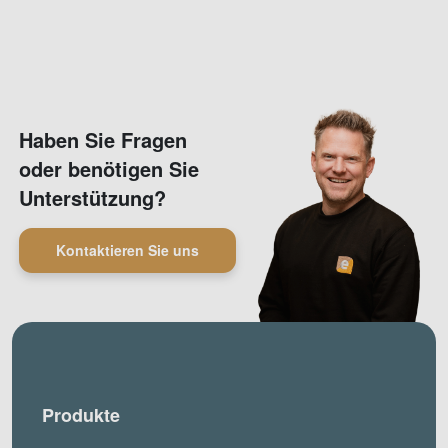
Haben Sie Fragen
oder benötigen Sie
Unterstützung?
Kontaktieren Sie uns
Produkte