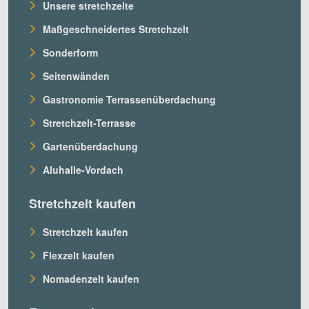
Unsere stretchzelte
Maßgeschneidertes Stretchzelt
Sonderform
Seitenwänden
Gastronomie Terrassenüberdachung
Stretchzelt-Terrasse
Gartenüberdachung
Aluhalle-Vordach
Stretchzelt kaufen
Stretchzelt kaufen
Flexzelt kaufen
Nomadenzelt kaufen