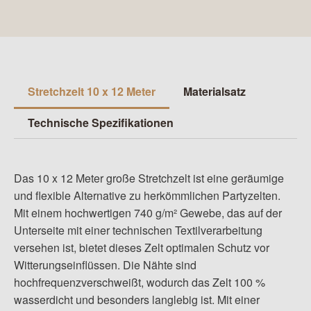
Stretchzelt 10 x 12 Meter
Materialsatz
Technische Spezifikationen
Das 10 x 12 Meter große Stretchzelt ist eine geräumige
und flexible Alternative zu herkömmlichen Partyzelten.
Mit einem hochwertigen 740 g/m² Gewebe, das auf der
Unterseite mit einer technischen Textilverarbeitung
versehen ist, bietet dieses Zelt optimalen Schutz vor
Witterungseinflüssen. Die Nähte sind
hochfrequenzverschweißt, wodurch das Zelt 100 %
wasserdicht und besonders langlebig ist. Mit einer