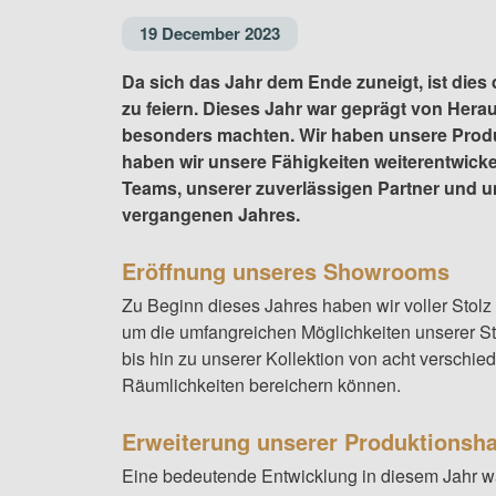
19 December 2023
Da sich das Jahr dem Ende zuneigt, ist die
zu feiern. Dieses Jahr war geprägt von He
besonders machten. Wir haben unsere Produk
haben wir unsere Fähigkeiten weiterentwickel
Teams, unserer zuverlässigen Partner und u
vergangenen Jahres.
Eröffnung unseres Showrooms
Zu Beginn dieses Jahres haben wir voller Stolz 
um die umfangreichen Möglichkeiten unserer Str
bis hin zu unserer Kollektion von acht verschie
Räumlichkeiten bereichern können.
Erweiterung unserer Produktionsha
Eine bedeutende Entwicklung in diesem Jahr wa