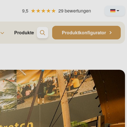
9,5
29 bewertungen
Produkte
Produktkonfigurator