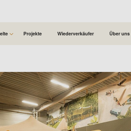
elte
Projekte
Wiederverkäufer
Über uns