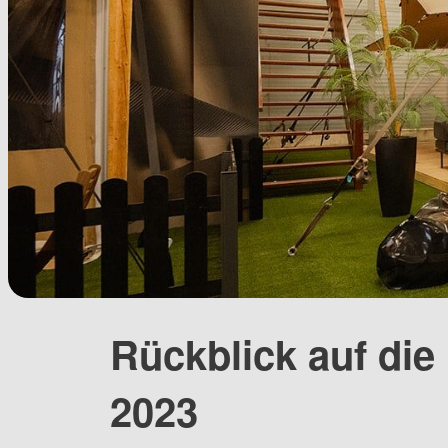
Rückblick auf die
2023