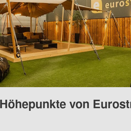
 Höhepunkte von Eurost