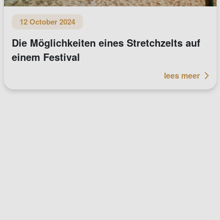
12 October 2024
Die Möglichkeiten eines Stretchzelts auf
einem Festival
lees meer