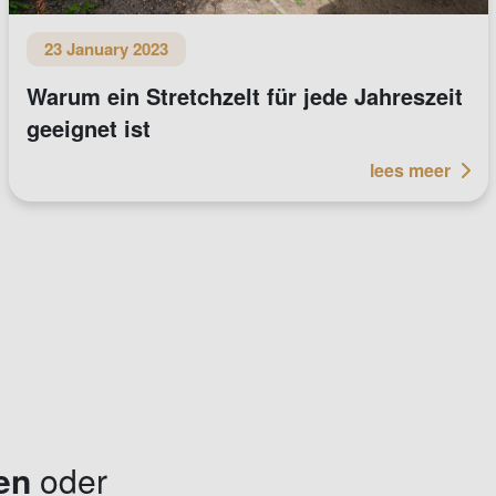
23 January 2023
Warum ein Stretchzelt für jede Jahreszeit
geeignet ist
lees meer
en
oder