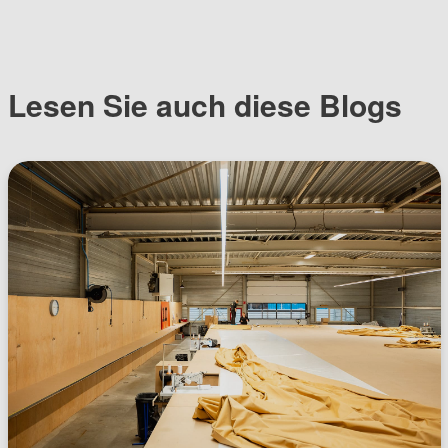
Lesen Sie auch diese Blogs