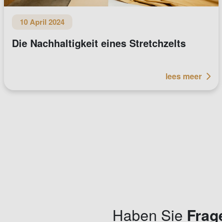
10 April 2024
Die Nachhaltigkeit eines Stretchzelts
lees meer
Haben Sie
Frag